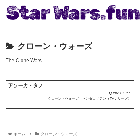
クローン・ウォーズ
The Clone Wars
アソーカ・タノ
2023.03.27
クローン・ウォーズ
マンダロリアン（TVシリーズ）
ホーム
クローン・ウォーズ