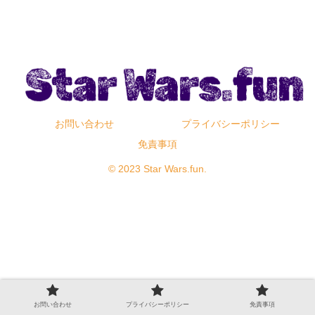
お問い合わせ
プライバシーポリシー
免責事項
© 2023 Star Wars.fun.
お問い合わせ
プライバシーポリシー
免責事項