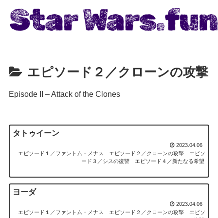
エピソード２／クローンの攻撃
Episode II – Attack of the Clones
タトゥイーン
2023.04.06
エピソード１／ファントム・メナス
エピソード２／クローンの攻撃
エピソ
ード３／シスの復讐
エピソード４／新たなる希望
ヨーダ
2023.04.06
エピソード１／ファントム・メナス
エピソード２／クローンの攻撃
エピソ