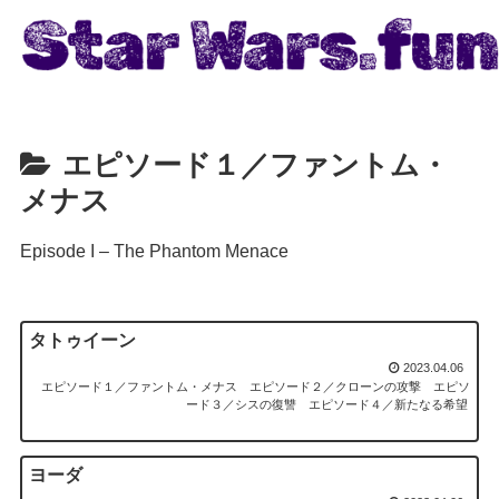
エピソード１／ファントム・
メナス
Episode I – The Phantom Menace
タトゥイーン
2023.04.06
エピソード１／ファントム・メナス
エピソード２／クローンの攻撃
エピソ
ード３／シスの復讐
エピソード４／新たなる希望
ヨーダ