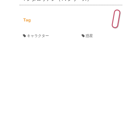
Tag
キャラクター
惑星