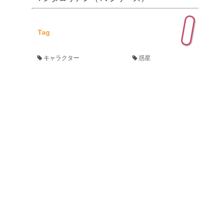
Tag
キャラクター
惑星